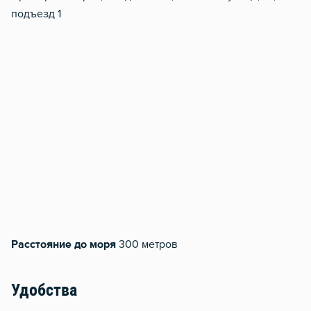
подъезд 1
Расстояние до моря
300 метров
Удобства