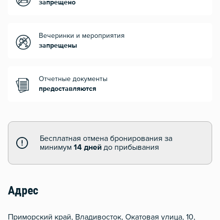
запрещено
Вечеринки и мероприятия
запрещены
Отчетные документы
предоставляются
Бесплатная отмена бронирования за
минимум
14 дней
до прибывания
Адрес
Приморский край, Владивосток, Окатовая улица, 10,