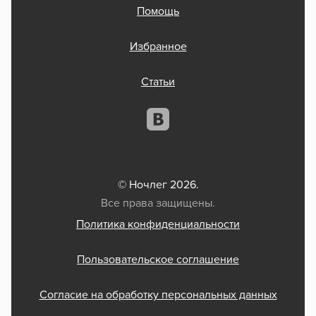
Помощь
Избранное
Статьи
© Ночлег 2026.
Все права защищены.
Политика конфиденциальности
Пользовательское соглашение
Согласие на обработку персональных данных