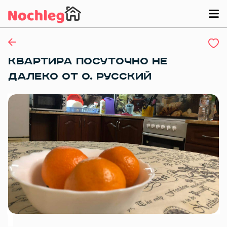
КВАРТИРА ПОСУТОЧНО НЕ
ДАЛЕКО ОТ О. РУССКИЙ