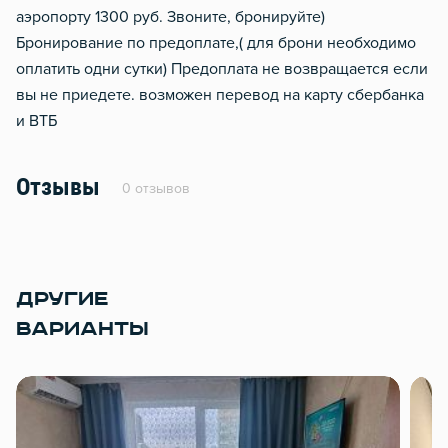
аэропорту 1300 руб. Звоните, бронируйте)
Бронирование по предоплате,( для брони необходимо
оплатить одни сутки) Предоплата не возвращается если
вы не приедете. возможен перевод на карту сбербанка
и ВТБ
Отзывы
0 отзывов
ДРУГИЕ
ВАРИАНТЫ