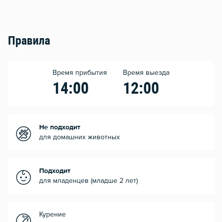
Правила
Время прибытия
Время выезда
14:00
12:00
Не подходит
для домашних животных
Подходит
для младенцев (младше 2 лет)
Курение