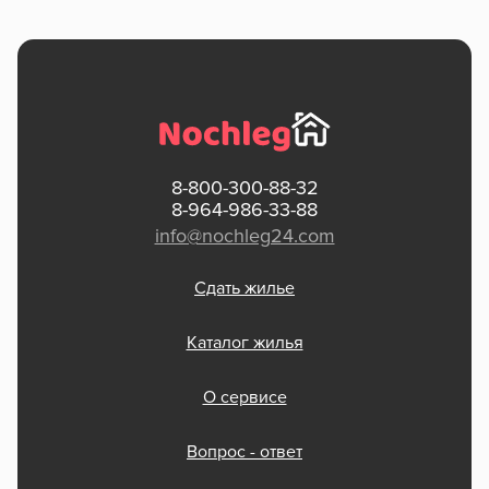
8-800-300-88-32
8-964-986-33-88
info@nochleg24.com
Сдать жилье
Каталог жилья
О сервисе
Вопрос - ответ