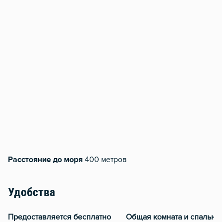
Расстояние до моря
400 метров
Удобства
Предоставляется бесплатно
Общая комната и спальня