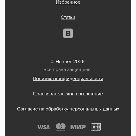
Избранное
Статьи
© Ночлег 2026.
Все права защищены.
Политика конфиденциальности
Пользовательское соглашение
Согласие на обработку персональных данных