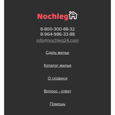
8-800-300-88-32
8-964-986-33-88
info@nochleg24.com
Сдать жилье
Каталог жилья
О сервисе
Вопрос - ответ
Помощь