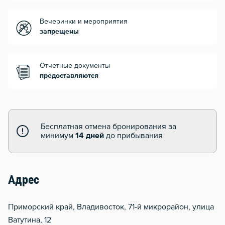
Вечеринки и мероприятия
запрещены
Отчетные документы
предоставляются
Бесплатная отмена бронирования за
минимум
14 дней
до прибывания
Адрес
Приморский край, Владивосток, 71-й микрорайон, улица
Ватутина, 12