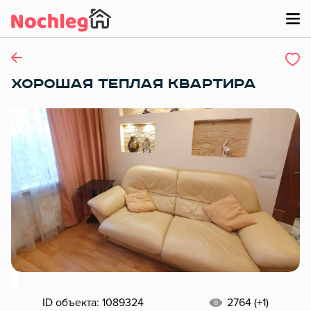
ХОРОШАЯ ТЕПЛАЯ КВАРТИРА
ID объекта: 1089324
2764 (+1)