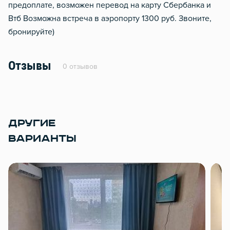
предоплате, возможен перевод на карту Сбербанка и
Втб Возможна встреча в аэропорту 1300 руб. Звоните,
бронируйте)
Отзывы
0 отзывов
ДРУГИЕ
ВАРИАНТЫ