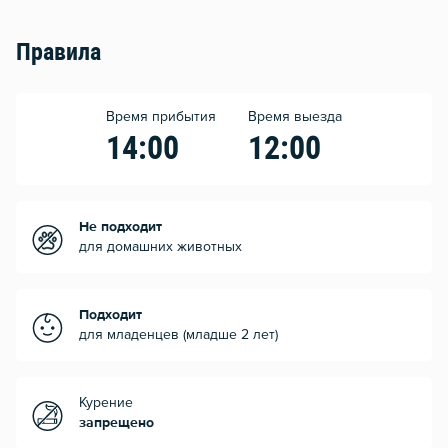
Правила
Время прибытия
Время выезда
14:00
12:00
Не подходит
для домашних животных
Подходит
для младенцев (младше 2 лет)
Курение
запрещено